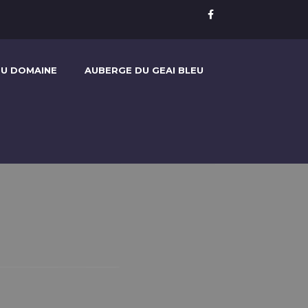
U DOMAINE
AUBERGE DU GEAI BLEU