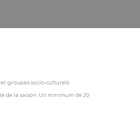
et groupes socio-culturels.
ste de la saison. Un minimum de 20