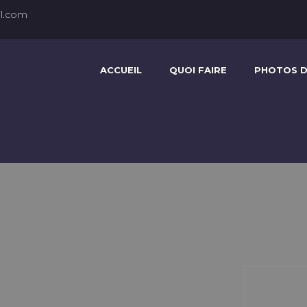
l.com
ACCUEIL
QUOI FAIRE
PHOTOS D