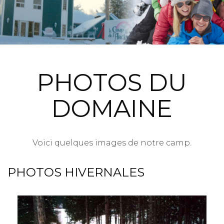
PHOTOS DU
DOMAINE
Voici quelques images de notre camp.
PHOTOS HIVERNALES