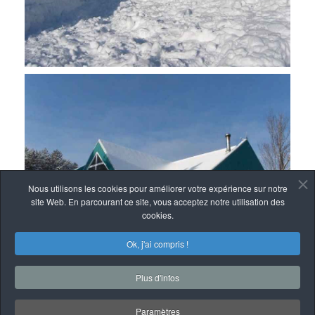
Nous utilisons les cookies pour améliorer votre expérience sur notre
site Web. En parcourant ce site, vous acceptez notre utilisation des
cookies.
Ok, j'ai compris !
Plus d'infos
Paramètres