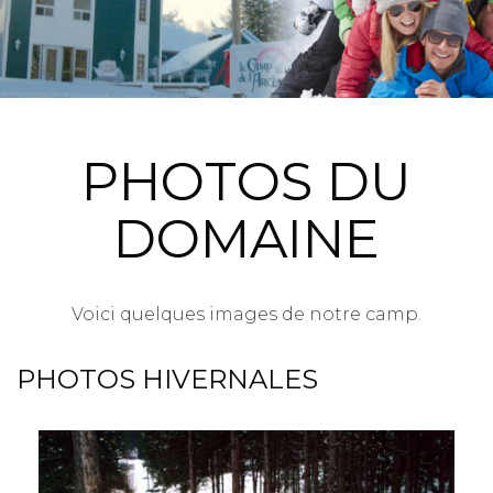
PHOTOS DU
DOMAINE
Voici quelques images de notre camp.
PHOTOS HIVERNALES