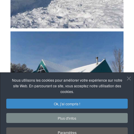
Nous utilisons les cookies pour améliorer votre expérience sur notre
site Web. En parcourant ce site, vous acceptez notre utilisation des
cookies.
Ok, j'ai compris !
Plus d'infos
Paramètres