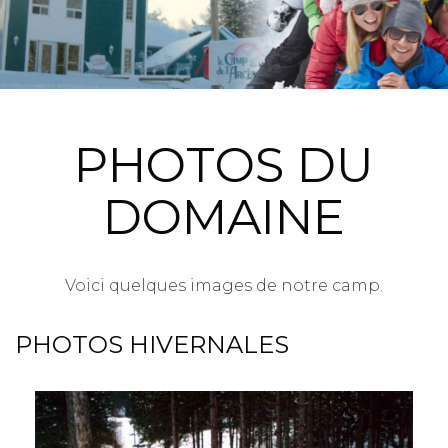
PHOTOS DU
DOMAINE
Voici quelques images de notre camp.
PHOTOS HIVERNALES