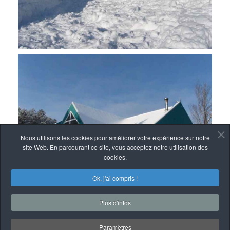
Nous utilisons les cookies pour améliorer votre expérience sur notre
site Web. En parcourant ce site, vous acceptez notre utilisation des
cookies.
Ok, j'ai compris !
Plus d'infos
Paramètres