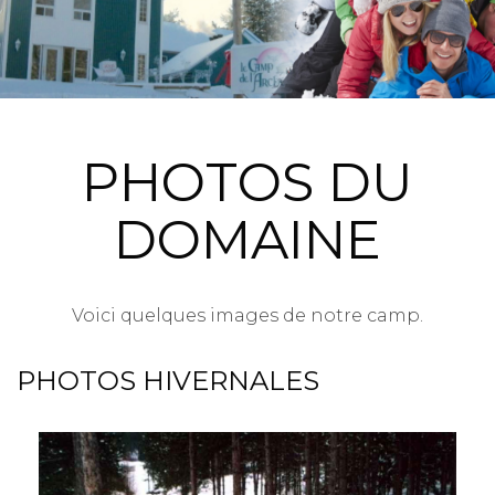
PHOTOS DU
DOMAINE
Voici quelques images de notre camp.
PHOTOS HIVERNALES