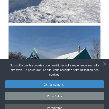
Nous utilisons les cookies pour améliorer votre expérience sur notre
site Web. En parcourant ce site, vous acceptez notre utilisation des
cookies.
Ok, j'ai compris !
Plus d'infos
Paramètres