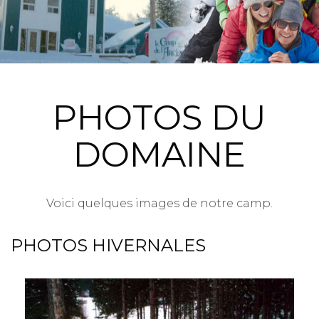
PHOTOS DU
DOMAINE
Voici quelques images de notre camp.
PHOTOS HIVERNALES