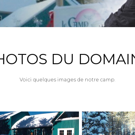
HOTOS DU DOMAI
Voici quelques images de notre camp.