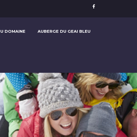
U DOMAINE
AUBERGE DU GEAI BLEU