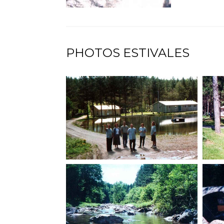
PHOTOS ESTIVALES