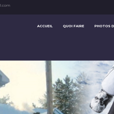
l.com
ACCUEIL
QUOI FAIRE
PHOTOS D