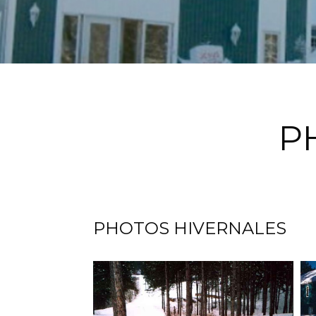
P
PHOTOS HIVERNALES