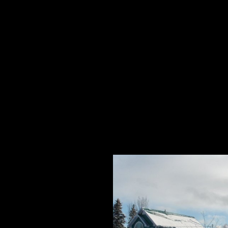
HIVERNALES
PHOTOS