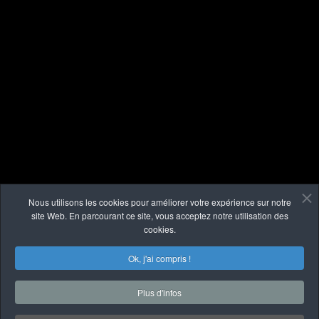
Nous utilisons les cookies pour améliorer votre expérience sur notre
site Web. En parcourant ce site, vous acceptez notre utilisation des
cookies.
Ok, j'ai compris !
Plus d'infos