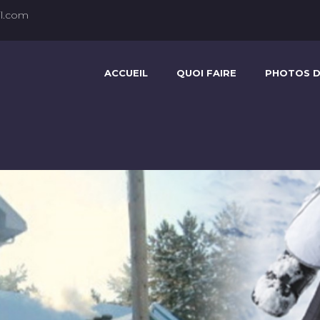
l.com
ACCUEIL
QUOI FAIRE
PHOTOS D