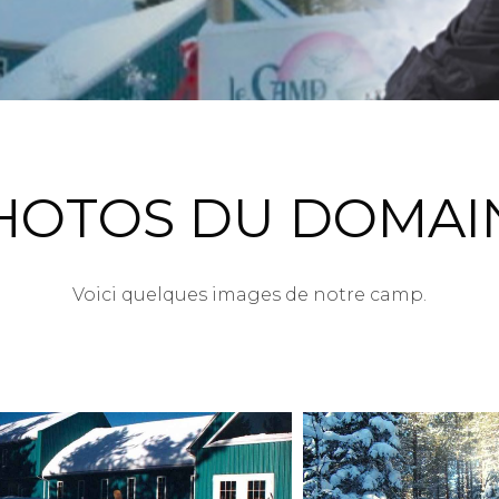
HOTOS DU DOMAI
Voici quelques images de notre camp.