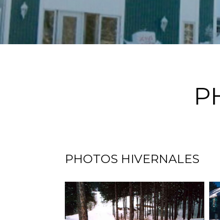
P
PHOTOS HIVERNALES