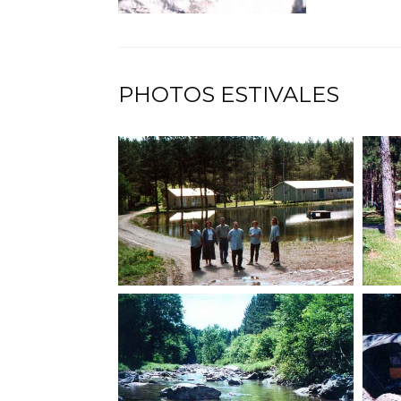
PHOTOS ESTIVALES