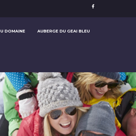
U DOMAINE
AUBERGE DU GEAI BLEU