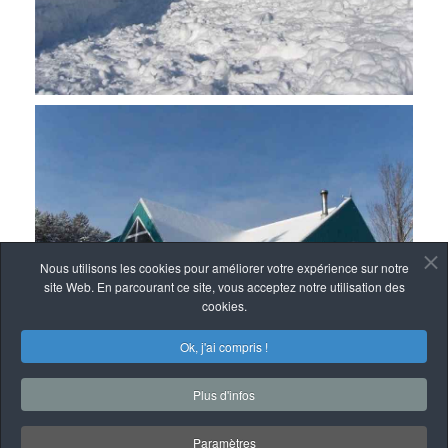
Nous utilisons les cookies pour améliorer votre expérience sur notre
site Web. En parcourant ce site, vous acceptez notre utilisation des
cookies.
Ok, j'ai compris !
Plus d'infos
Paramètres