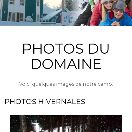
PHOTOS DU
DOMAINE
Voici quelques images de notre camp.
PHOTOS HIVERNALES