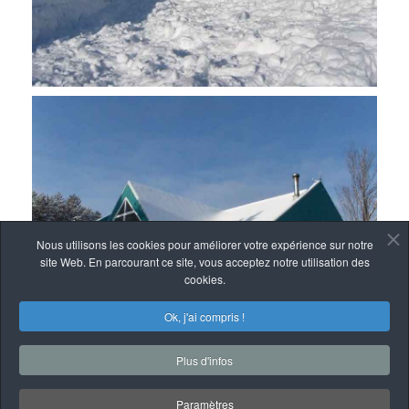
Nous utilisons les cookies pour améliorer votre expérience sur notre
site Web. En parcourant ce site, vous acceptez notre utilisation des
cookies.
Ok, j'ai compris !
Plus d'infos
Paramètres