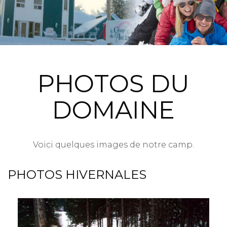
PHOTOS DU
DOMAINE
Voici quelques images de notre camp.
PHOTOS HIVERNALES