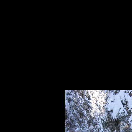
HIVERNALES
PHOTOS