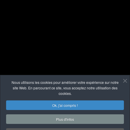
Nous utilisons les cookies pour améliorer votre expérience sur notre
site Web. En parcourant ce site, vous acceptez notre utilisation des
cookies.
Ok, j'ai compris !
Plus d'infos