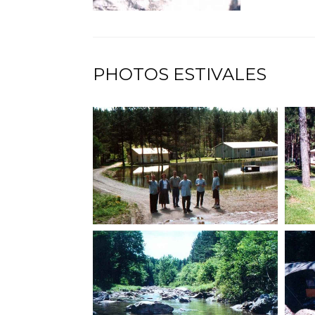
PHOTOS ESTIVALES