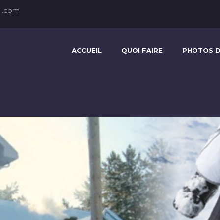
l.com
ACCUEIL
QUOI FAIRE
PHOTOS D