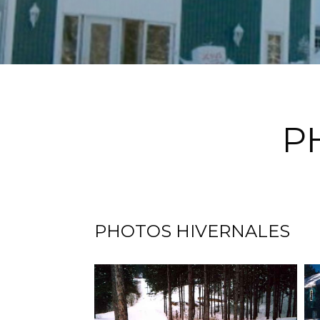
P
PHOTOS HIVERNALES