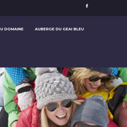
U DOMAINE
AUBERGE DU GEAI BLEU