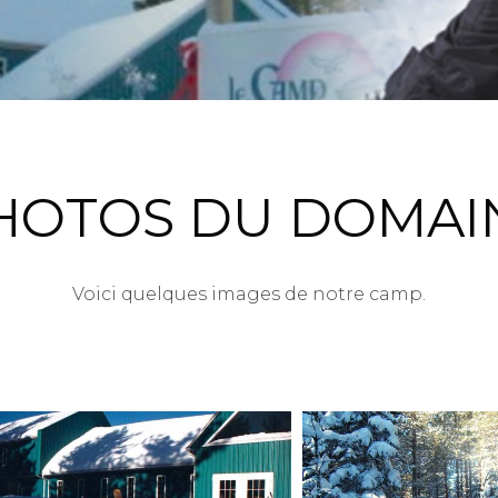
HOTOS DU DOMAI
Voici quelques images de notre camp.