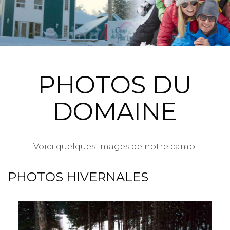
PHOTOS DU
DOMAINE
Voici quelques images de notre camp.
PHOTOS HIVERNALES