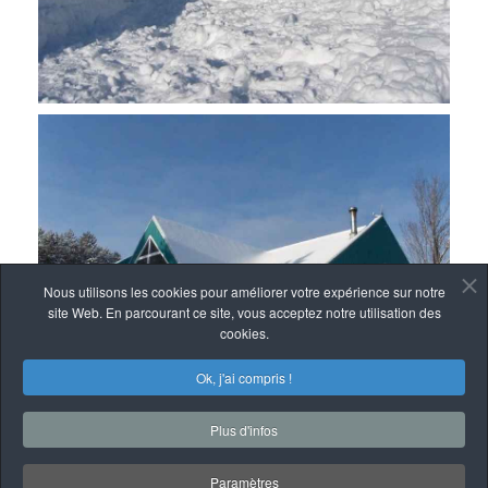
Nous utilisons les cookies pour améliorer votre expérience sur notre
site Web. En parcourant ce site, vous acceptez notre utilisation des
cookies.
Ok, j'ai compris !
Plus d'infos
Paramètres