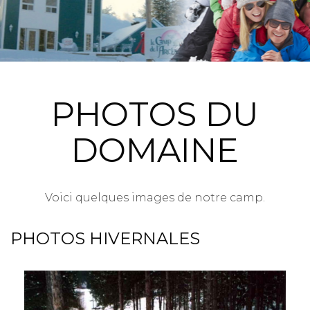
PHOTOS DU
DOMAINE
Voici quelques images de notre camp.
PHOTOS HIVERNALES