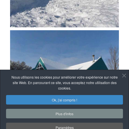
Nous utilisons les cookies pour améliorer votre expérience sur notre
site Web. En parcourant ce site, vous acceptez notre utilisation des
cookies.
Ok, j'ai compris !
Plus d'infos
Paramètres