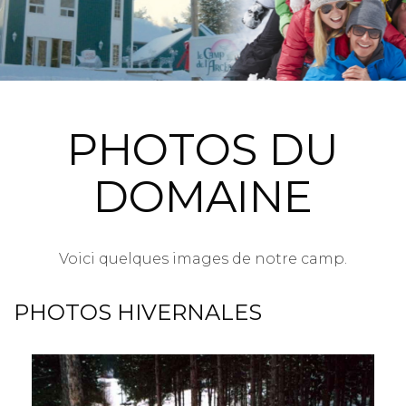
PHOTOS DU
DOMAINE
Voici quelques images de notre camp.
PHOTOS HIVERNALES