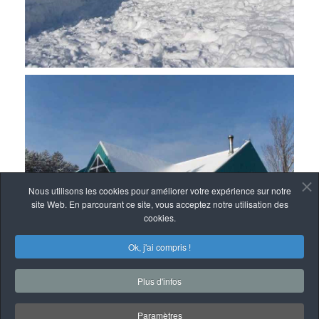
Nous utilisons les cookies pour améliorer votre expérience sur notre
site Web. En parcourant ce site, vous acceptez notre utilisation des
cookies.
Ok, j'ai compris !
Plus d'infos
Paramètres