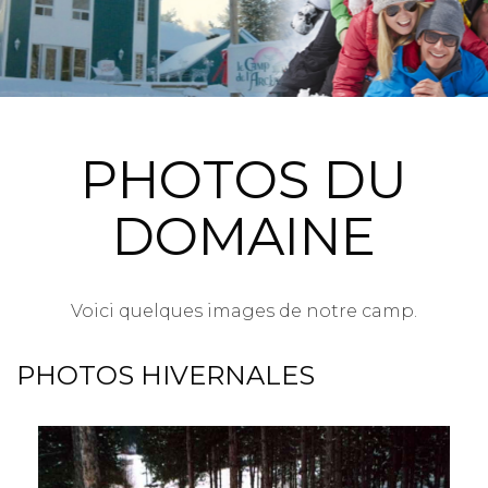
PHOTOS DU
DOMAINE
Voici quelques images de notre camp.
PHOTOS HIVERNALES