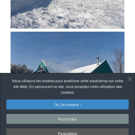
Nous utilisons les cookies pour améliorer votre expérience sur notre
site Web. En parcourant ce site, vous acceptez notre utilisation des
cookies.
Ok, j'ai compris !
Plus d'infos
Paramètres