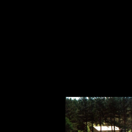
HIVERNALES
PHOTOS