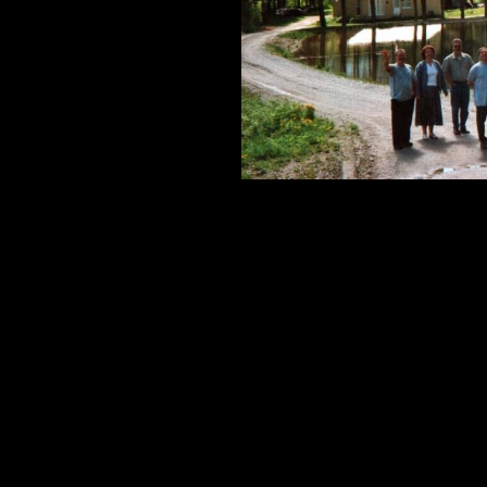
ESTIVALES
CUISINE