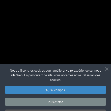
Nous utilisons les cookies pour améliorer votre expérience sur notre
site Web. En parcourant ce site, vous acceptez notre utilisation des
cookies.
Ok, j'ai compris !
Plus d'infos