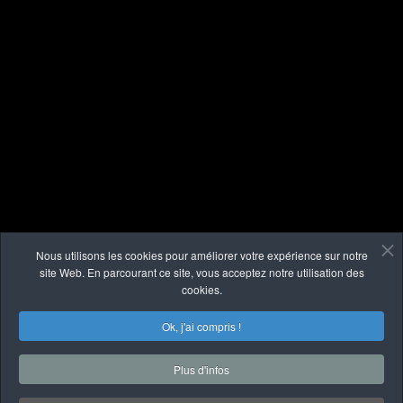
Nous utilisons les cookies pour améliorer votre expérience sur notre
site Web. En parcourant ce site, vous acceptez notre utilisation des
cookies.
Ok, j'ai compris !
Plus d'infos