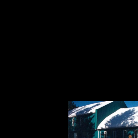
HIVERNALES
PHOTOS