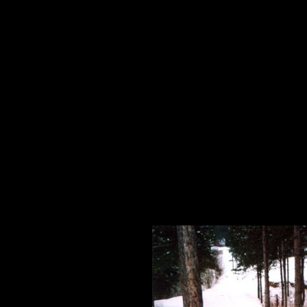
HIVERNALES
PHOTOS