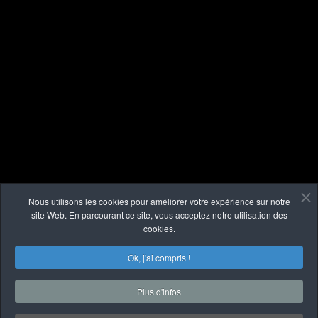
Nous utilisons les cookies pour améliorer votre expérience sur notre
site Web. En parcourant ce site, vous acceptez notre utilisation des
cookies.
Ok, j'ai compris !
Plus d'infos