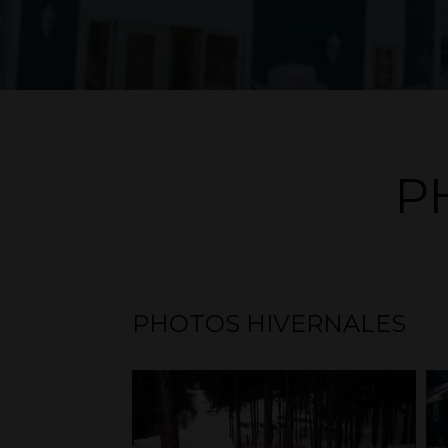
P
PHOTOS HIVERNALES