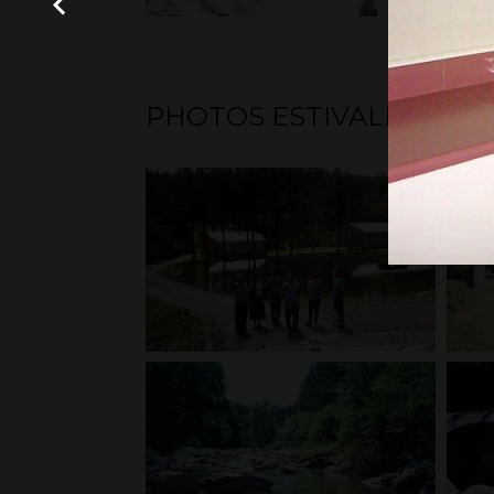
PHOTOS ESTIVALES