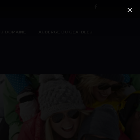
U DOMAINE
AUBERGE DU GEAI BLEU