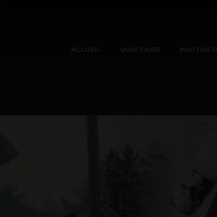
l.com
ACCUEIL
QUOI FAIRE
PHOTOS D