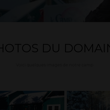
HOTOS DU DOMAI
Voici quelques images de notre camp.