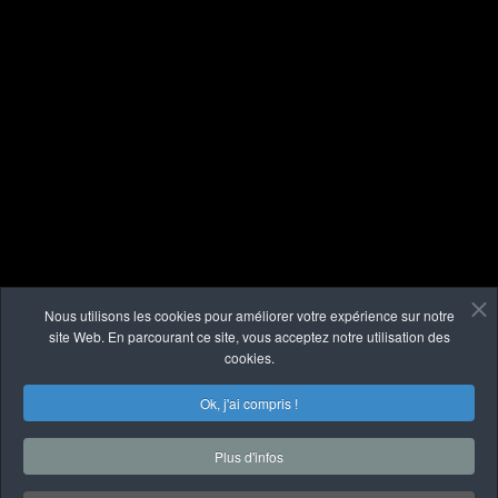
Nous utilisons les cookies pour améliorer votre expérience sur notre
site Web. En parcourant ce site, vous acceptez notre utilisation des
cookies.
Ok, j'ai compris !
Plus d'infos