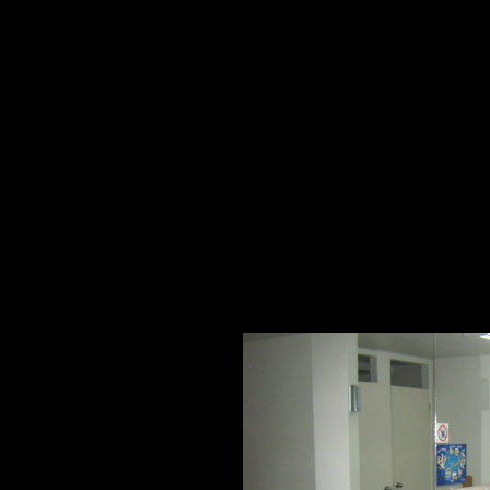
HIVERNALES
PHOTOS